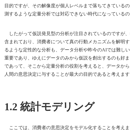
目的ですが、その解像度が個人レベルまで落ちてきているの
測するような定量分析では対応できない時代になっているの
したがって仮説発見型の分析が注目されているのですが、
含まれており、消費者について真の行動メカニズムを解明する
るような定性的な分析も、データ分析や昨今のAIでは難し
重要であり、ゆえにデータのみから仮説を創出するのも好ま
であって、そこから定量分析の役割を考えると、データから
人間の意思決定に与することが最大の目的であると考えます
1.2 統計モデリング
ここでは、消費者の意思決定をモデル化することを考えま