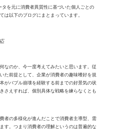
データを元に消費者異質性に基づいた個人ごとの
ては以下のブログにまとまっています。
応
何なのか、今一度考えてみたいと思います。従
いた前提として、企業が消費者の趣味嗜好を規
本がバブル崩壊を経験する前までの好景気の状
きさえすれば、個別具体な戦略を練らなくとも
費者の多様化が進んだことで消費者主導型、需
ます。つまり消費者の理解というのは普遍的な