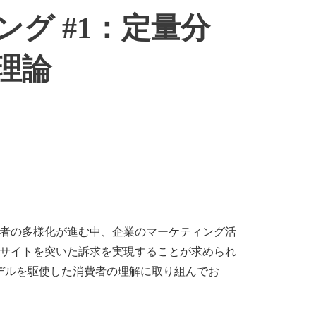
グ #1：定量分
理論
者の多様化が進む中、企業のマーケティング活
サイトを突いた訴求を実現することが求められ
モデルを駆使した消費者の理解に取り組んでお