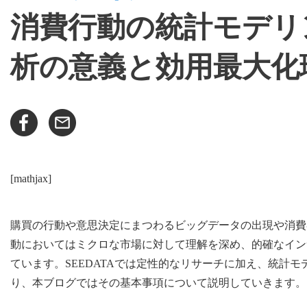
消費行動の統計モデリン
析の意義と効用最大化
[mathjax]
購買の行動や意思決定にまつわるビッグデータの出現や消費
動においてはミクロな市場に対して理解を深め、的確なイン
ています。SEEDATAでは定性的なリサーチに加え、統計
り、本ブログではその基本事項について説明していきます。