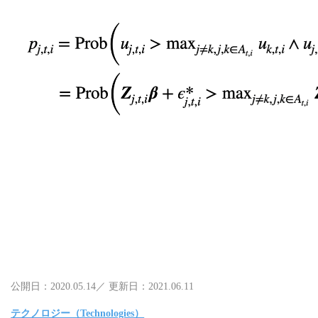
公開日：2020.05.14／ 更新日：2021.06.11
テクノロジー（Technologies）