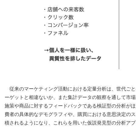
従来のマーケティング活動における定量分析は、世代ごと
ーゲットと相違ないか、また集計データの観察を通して市場
施策や商品に対するフィードバックである検証型の分析がほ
費者の具体的なデモグラフィや、購買における意思決定のス
積されるようになり、これらを用いた仮説発見型の分析アプ