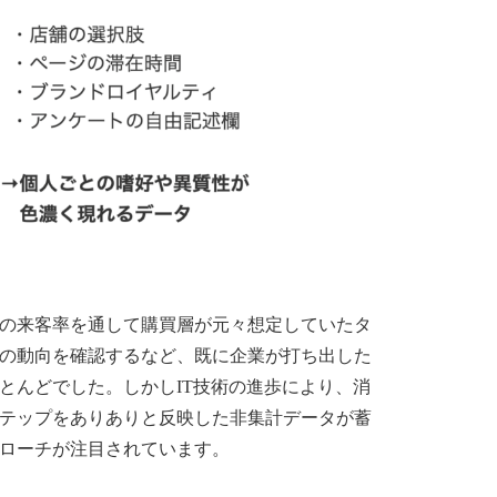
の来客率を通して購買層が元々想定していたタ
の動向を確認するなど、既に企業が打ち出した
とんどでした。しかしIT技術の進歩により、消
テップをありありと反映した非集計データが蓄
ローチが注目されています。