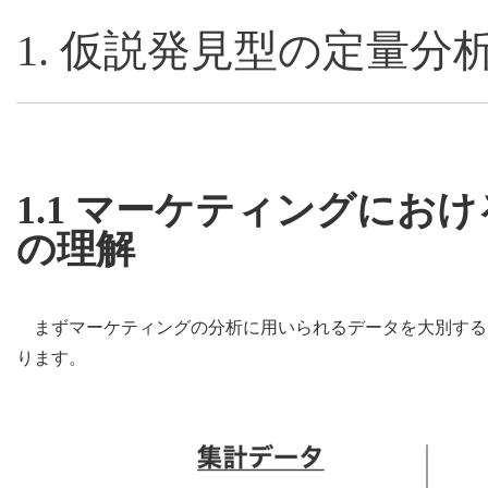
1. 仮説発見型の定量分
1.1 マーケティングにお
の理解
まずマーケティングの分析に用いられるデータを大別する
ります。