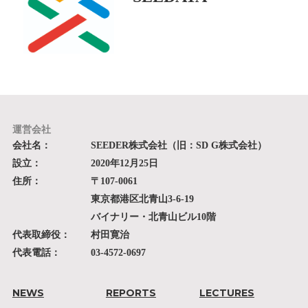
運営会社
会社名：
SEEDER株式会社（旧：SD G株式会社）
設立：
2020年12月25日
住所：
〒107-0061
東京都港区北青山3-6-19
バイナリー・北青山ビル10階
代表取締役：
村田寛治
代表電話：
03-4572-0697
NEWS
REPORTS
LECTURES