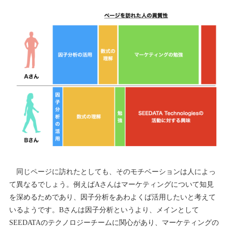
同じページに訪れたとしても、そのモチベーションは人によっ
て異なるでしょう。例えばAさんはマーケティングについて知見
を深めるためであり、因子分析をあわよくば活用したいと考えて
いるようです。Bさんは因子分析というより、メインとして
SEEDATAのテクノロジーチームに関心があり、マーケティングの