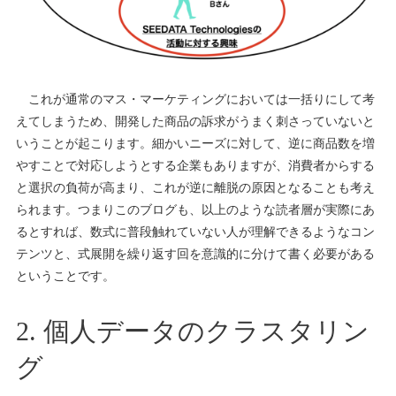
これが通常のマス・マーケティングにおいては一括りにして考
えてしまうため、開発した商品の訴求がうまく刺さっていないと
いうことが起こります。細かいニーズに対して、逆に商品数を増
やすことで対応しようとする企業もありますが、消費者からする
と選択の負荷が高まり、これが逆に離脱の原因となることも考え
られます。つまりこのブログも、以上のような読者層が実際にあ
るとすれば、数式に普段触れていない人が理解できるようなコン
テンツと、式展開を繰り返す回を意識的に分けて書く必要がある
ということです。
2. 個人データのクラスタリン
グ