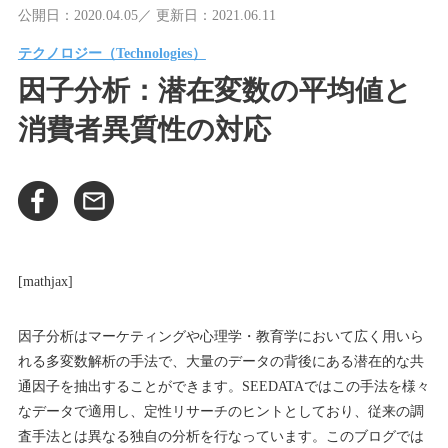
公開日：2020.04.05／ 更新日：2021.06.11
テクノロジー（Technologies）
因子分析：潜在変数の平均値と
消費者異質性の対応
[mathjax]
因子分析はマーケティングや心理学・教育学において広く用いら
れる多変数解析の手法で、大量のデータの背後にある潜在的な共
通因子を抽出することができます。
SEEDATA
ではこの手法を様々
なデータで適用し、定性リサーチのヒントとしており、従来の調
査手法とは異なる独自の分析を行なっています。このブログでは