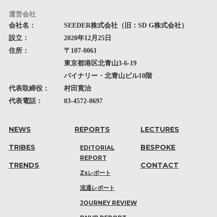
運営会社
会社名：
SEEDER株式会社（旧：SD G株式会社）
設立：
2020年12月25日
住所：
〒107-0061
東京都港区北青山3-6-19
バイナリー・北青山ビル10階
代表取締役：
村田寛治
代表電話：
03-4572-0697
NEWS
REPORTS
LECTURES
TRIBES
BESPOKE
EDITORIAL
REPORT
TRENDS
CONTACT
Zsレポート
流通レポート
JOURNEY REVIEW