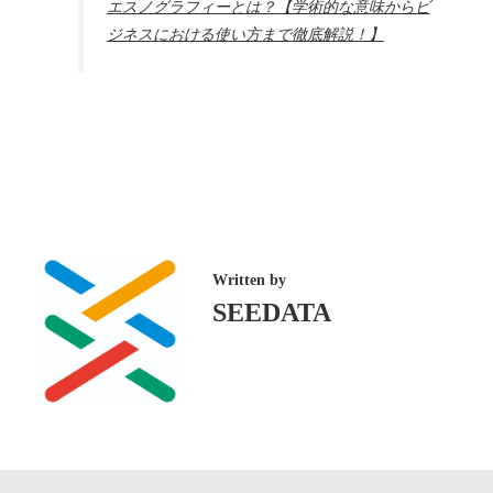
エスノグラフィーとは？【学術的な意味からビ
ジネスにおける使い方まで徹底解説！】
Written by
SEEDATA