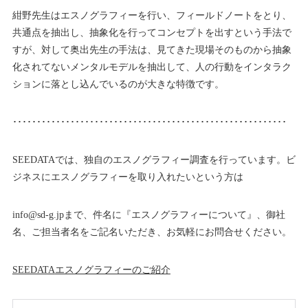
紺野先生はエスノグラフィーを行い、フィールドノートをとり、
共通点を抽出し、抽象化を行ってコンセプトを出すという手法で
すが、対して奥出先生の手法は、見てきた現場そのものから抽象
化されてないメンタルモデルを抽出して、人の行動をインタラク
ションに落とし込んでいるのが大きな特徴です。
･････････････････････････････････････････････････････････
SEEDATAでは、独自のエスノグラフィー調査を行っています。ビ
ジネスにエスノグラフィーを取り入れたいという方は
info@sd-g.jpまで、件名に『エスノグラフィーについて』、御社
名、ご担当者名をご記名いただき、お気軽にお問合せください。
SEEDATA
エスノグラフィーのご紹介