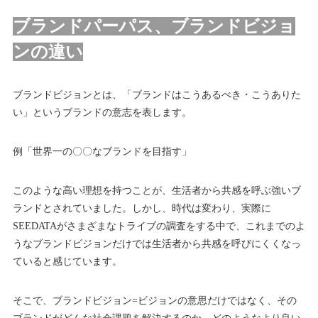
ブランドパーパス、ブランドビジョ
ンの違い
ブランドビジョンとは、「ブランドはこうあるべき・こうありた
い」というブランドの意志を表します。
例
「世界一の〇〇なブランドを目指す」
このような高い理想を持つことが、生活者から共感を呼ぶ強いブ
ランドとされていました。しかし、時代は変わり、実際に
SEEDATAがさまざまなトライブの調査をする中で、これまでのよ
うなブランドビジョンだけでは生活者から共感を呼びにくくなっ
ていると感じています。
そこで、ブランドビジョン=ビジョンの意思だけではなく、その