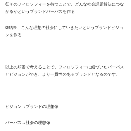
②そのフィロソフィーを持つことで、どんな社会課題解決につな
がるかというブランドパーパスを作る
➂結果、こんな理想の社会にしていきたいというブランドビジョ
ンを作る
以上の順番で考えることで、フィロソフィーに紐づいたパーパス
とビジョンができ、より一貫性のあるブランドとなるのです。
ビジョン→ブランドの理想像
パーパス→社会の理想像