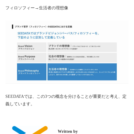
フィロソフィー→生活者の理想像
SEEDATAでは、この3つの概念を分けることが重要だと考え、定
義しています。
Written by