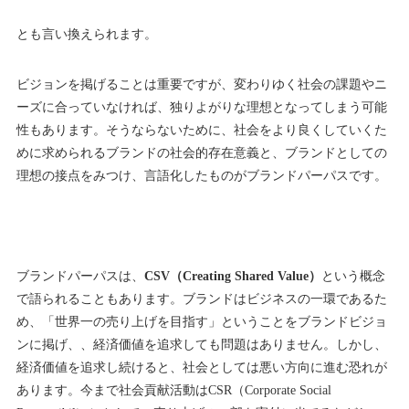
とも言い換えられます。
ビジョンを掲げることは重要ですが、変わりゆく社会の課題やニ
ーズに合っていなければ、独りよがりな理想となってしまう可能
性もあります。そうならないために、社会をより良くしていくた
めに求められるブランドの社会的存在意義と、ブランドとしての
理想の接点をみつけ、言語化したものがブランドパーパスです。
ブランドパーパスは、
CSV（Creating Shared Value）
という概念
で語られることもあります。ブランドはビジネスの一環であるた
め、「世界一の売り上げを目指す」ということをブランドビジョ
ンに掲げ、、経済価値を追求しても問題はありません。しかし、
経済価値を追求し続けると、社会としては悪い方向に進む恐れが
あります。今まで社会貢献活動はCSR（Corporate Social