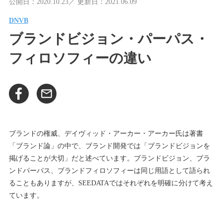
公開日：2020.10.23／ 更新日：2021.06.09
DNVB
ブランドビジョン・パーパス・
フィロソフィーの違い
ブランドの権威、デイヴィッド・アーカー・アーカー氏は著書
「ブランド論」の中で、ブランド開発では「ブランドビジョンを
掲げることが大切」だと述べています。ブランドビジョン、ブラ
ンドパーパス、ブランドフィロソフィーは同じ用語として語られ
ることもありますが、SEEDATAではそれぞれを明確に分けて考え
ています。