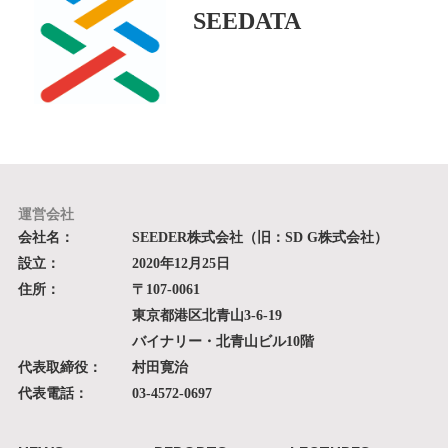
SEEDATA
運営会社
会社名：
SEEDER株式会社（旧：SD G株式会社）
設立：
2020年12月25日
住所：
〒107-0061
東京都港区北青山3-6-19
バイナリー・北青山ビル10階
代表取締役：
村田寛治
代表電話：
03-4572-0697