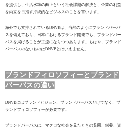
を提供し、生活水準の向上という社会課題の解決と、企業の利益
を両立を目指す持続的なビジネスのことを言います。
海外でも支持されているDNVBは、当然のようにブランドパーパ
スを備えており、日本におけるブランド開発でも、ブランドパー
パスを掲げることが主流になりつつあります。もはや、ブランド
パーパスのないものはDNVBとはいえません。
ブランドフィロソフィーとブランド
パーパスの違い
DNVBにはブランドビジョン、ブランドパーパスだけでなく、ブ
ランドフィロソフィーが必要です。
ブランドパーパスは、マクロな社会を見たときの貧困、栄養、資