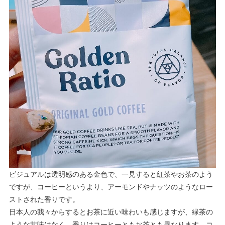
ビジュアルは透明感のある金色で、一見すると紅茶やお茶のよう
ですが、コーヒーというより、アーモンドやナッツのようなロー
ストされた香りです。
日本人の我々からするとお茶に近い味わいも感じますが、緑茶の
ような甘味はなく、香りはコーヒーともお茶とも異なります。コ