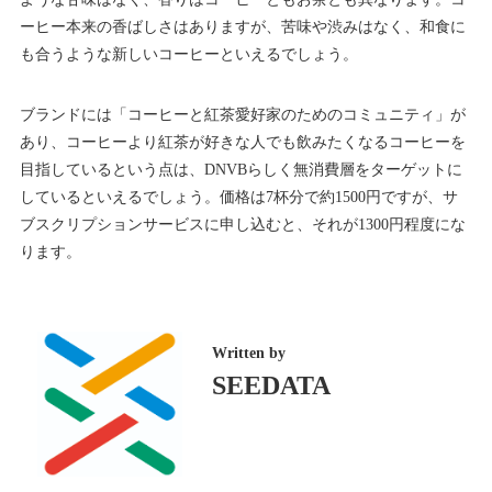
ーヒー本来の香ばしさはありますが、苦味や渋みはなく、和食に
も合うような新しいコーヒーといえるでしょう。
ブランドには「コーヒーと紅茶愛好家のためのコミュニティ」が
あり、コーヒーより紅茶が好きな人でも飲みたくなるコーヒーを
目指しているという点は、DNVBらしく無消費層をターゲットに
しているといえるでしょう。価格は7杯分で約1500円ですが、サ
ブスクリプションサービスに申し込むと、それが1300円程度にな
ります。
Written by
SEEDATA