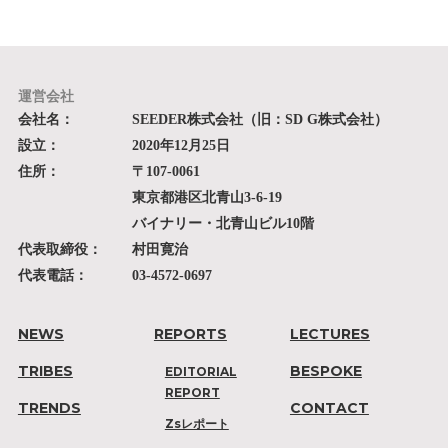
運営会社
会社名：
SEEDER株式会社（旧：SD G株式会社）
設立：
2020年12月25日
住所：
〒107-0061
東京都港区北青山3-6-19
バイナリー・北青山ビル10階
代表取締役：
村田寛治
代表電話：
03-4572-0697
NEWS
REPORTS
LECTURES
TRIBES
BESPOKE
EDITORIAL
REPORT
TRENDS
CONTACT
Zsレポート