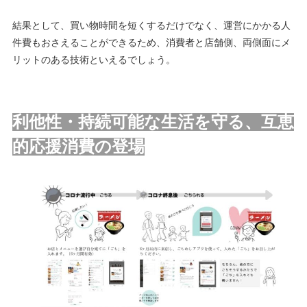
結果として、買い物時間を短くするだけでなく、運営にかかる人
件費もおさえることができるため、消費者と店舗側、両側面にメ
リットのある技術といえるでしょう。
利他性・持続可能な生活を守る、互恵
的応援消費の登場