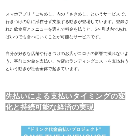
スマホアプリ「ごちめし」内の「さきめし」というサービスで、
行きつけの店に滞在せず支援する動きが登場しています。登録さ
れた飲食店とメニューを選んで料金を払うと、6ヶ月以内であれ
ばいつでも食べにいくことが可能なサービスです。
自分が好きな店舗や行きつけのお店がコロナの影響で潰れないよ
う、事前にお金を支払い、お店のランディングコストを支払おう
という動きが社会全体で起きています。
先払いによる支払いタイミングの変
化と持続可能な経済の実現