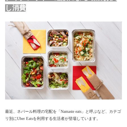
し消費
最近、ネパール料理の宅配を「Namaste eats」と呼ぶなど、カテゴ
リ別にUber Eatsを利用する生活者が登場しています。