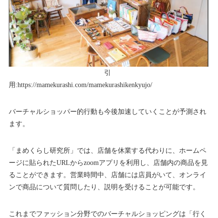
引
用:https://mamekurashi.com/mamekurashikenkyujo/
バーチャルショッパー的行動も今後加速していくことが予測され
ます。
「まめくらし研究所」では、店舗を休業する代わりに、ホームペ
ージに貼られたURLからzoomアプリを利用し、店舗内の商品を見
ることができます。営業時間中、店舗には店員がいて、オンライ
ンで商品について質問したり、説明を受けることが可能です。
これまでファッション分野でのバーチャルショッピングは「行く