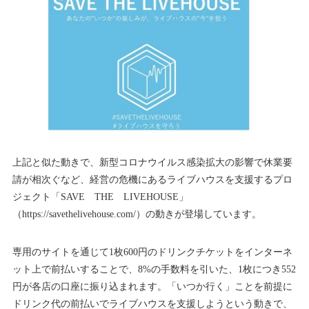
上記と似た動きで、新型コロナウイルス感染拡大の影響で休業要
請が相次ぐなど、経営の危機にあるライブハウスを支援するプロ
ジェクト「SAVE THE LIVEHOUSE」
（https://savethelivehouse.com/）の動きが登場しています。
専用のサイトを通じて1枚600円のドリンクチケットをインターネ
ット上で前払いすることで、8%の手数料を引いた、1枚につき552
円が各店の口座に振り込まれます。「いつか行く」ことを前提に
ドリンク代の前払いでライブハウスを支援しようという動きで、