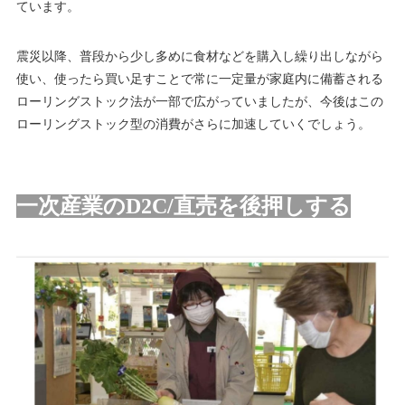
ています。
震災以降、普段から少し多めに食材などを購入し繰り出しながら
使い、使ったら買い足すことで常に一定量が家庭内に備蓄される
ローリングストック法が一部で広がっていましたが、今後はこの
ローリングストック型の消費がさらに加速していくでしょう。
一次産業のD2C/直売を後押しする