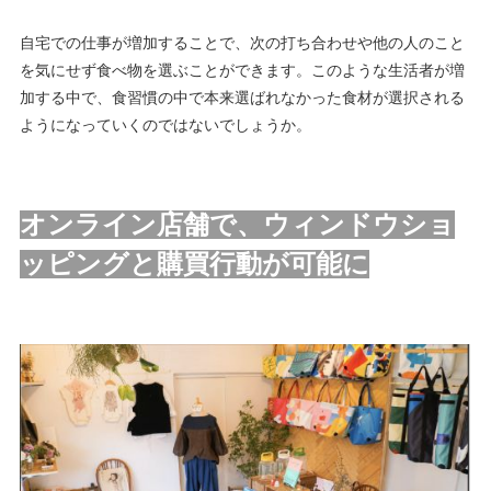
自宅での仕事が増加することで、次の打ち合わせや他の人のこと
を気にせず食べ物を選ぶことができます。このような生活者が増
加する中で、食習慣の中で本来選ばれなかった食材が選択される
ようになっていくのではないでしょうか。
オンライン店舗で、ウィンドウショ
ッピングと購買行動が可能に