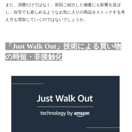
また、消費だけではなく、前回ご紹介した備蓄にも影響を及ぼ
し、自宅でも楽しめるようなお気に入りの商品をストックする考
え方も増加していくのではないでしょうか。
「Just Walk Out」技術による買い物
の時短・非接触化