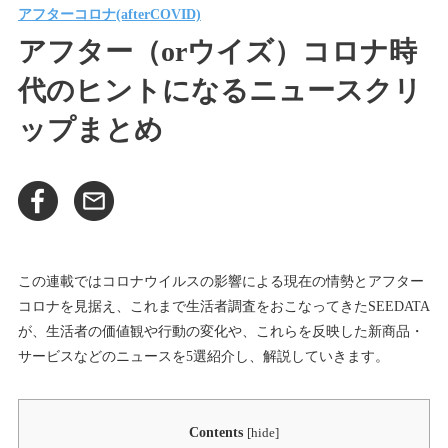
アフターコロナ(afterCOVID)
アフター（orウイズ）コロナ時
代のヒントになるニュースクリ
ップまとめ
この連載ではコロナウイルスの影響による現在の情勢とアフター
コロナを見据え、これまで生活者調査をおこなってきたSEEDATA
が、生活者の価値観や行動の変化や、これらを反映した新商品・
サービスなどのニュースを5選紹介し、解説していきます。
Contents
[
hide
]