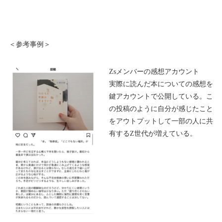
＜参考事例＞
Zsメンバーの感想アカウント
実際に読んだ本についての感想を
鍵アカウントで公開している。こ
の投稿のように自分が感じたこと
をアウトプットして一部の人に共
有するZ世代が増えている。