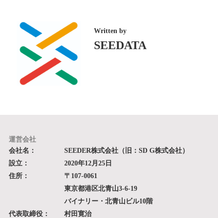
Written by
SEEDATA
運営会社
会社名：
SEEDER株式会社（旧：SD G株式会社）
設立：
2020年12月25日
住所：
〒107-0061
東京都港区北青山3-6-19
バイナリー・北青山ビル10階
代表取締役：
村田寛治