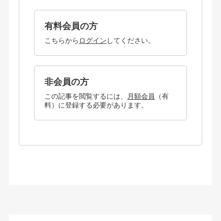
有料会員の方
こちらから
ログイン
してください。
非会員の方
この記事を閲覧するには、
月額会員
（有
料）に登録する必要があります。