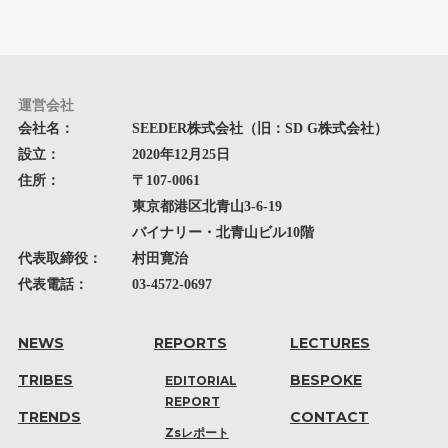
運営会社
会社名：
SEEDER株式会社（旧：SD G株式会社）
設立：
2020年12月25日
住所：
〒107-0061
東京都港区北青山3-6-19
バイナリー・北青山ビル10階
代表取締役：
村田寛治
代表電話：
03-4572-0697
NEWS
REPORTS
LECTURES
TRIBES
BESPOKE
EDITORIAL
REPORT
TRENDS
CONTACT
Zsレポート