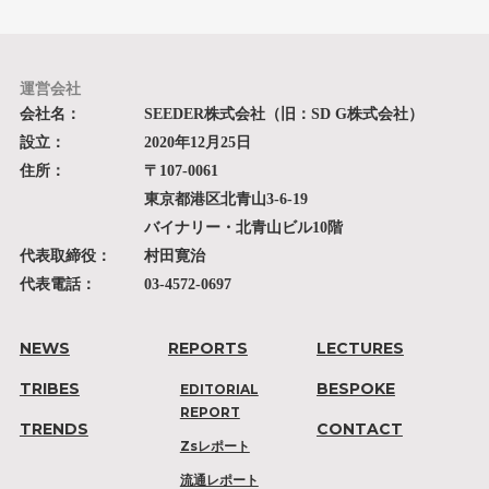
運営会社
会社名：
SEEDER株式会社（旧：SD G株式会社）
設立：
2020年12月25日
住所：
〒107-0061
東京都港区北青山3-6-19
バイナリー・北青山ビル10階
代表取締役：
村田寛治
代表電話：
03-4572-0697
NEWS
REPORTS
LECTURES
TRIBES
BESPOKE
EDITORIAL
REPORT
TRENDS
CONTACT
Zsレポート
流通レポート