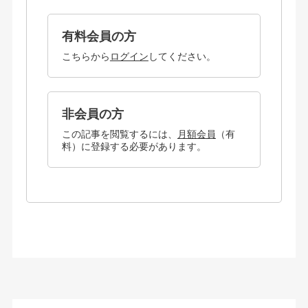
有料会員の方
こちらから
ログイン
してください。
非会員の方
この記事を閲覧するには、
月額会員
（有
料）に登録する必要があります。