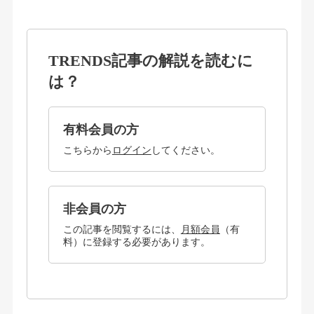
TRENDS記事の解説を読むに
は？
有料会員の方
こちらから
ログイン
してください。
非会員の方
この記事を閲覧するには、
月額会員
（有
料）に登録する必要があります。