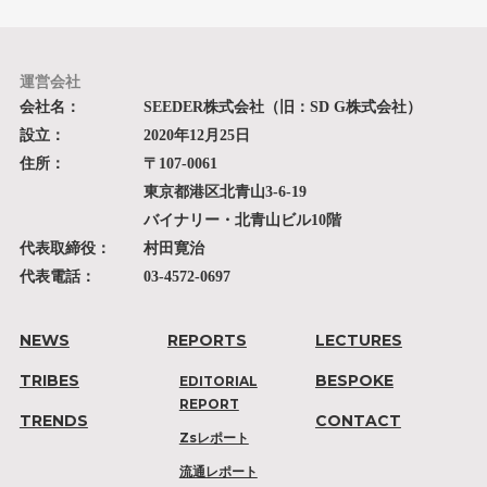
運営会社
会社名：
SEEDER株式会社（旧：SD G株式会社）
設立：
2020年12月25日
住所：
〒107-0061
東京都港区北青山3-6-19
バイナリー・北青山ビル10階
代表取締役：
村田寛治
代表電話：
03-4572-0697
NEWS
REPORTS
LECTURES
TRIBES
BESPOKE
EDITORIAL
REPORT
TRENDS
CONTACT
Zsレポート
流通レポート