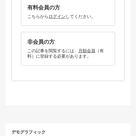
有料会員の方
こちらから
ログイン
してください。
非会員の方
この記事を閲覧するには、
月額会員
（有
料）に登録する必要があります。
デモグラフィック