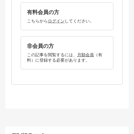
有料会員の方
こちらから
ログイン
してください。
非会員の方
この記事を閲覧するには、
月額会員
（有
料）に登録する必要があります。