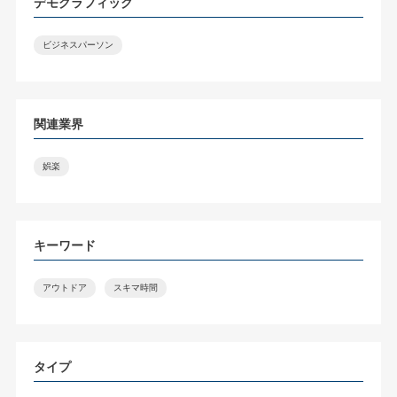
デモグラフィック
ビジネスパーソン
関連業界
娯楽
キーワード
アウトドア
スキマ時間
タイプ