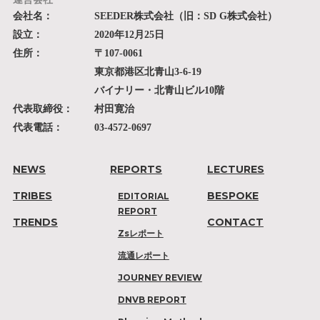
会社名：
SEEDER株式会社（旧：SD G株式会社）
設立：
2020年12月25日
住所：
〒107-0061
東京都港区北青山3-6-19
バイナリー・北青山ビル10階
代表取締役：
村田寛治
代表電話：
03-4572-0697
NEWS
REPORTS
LECTURES
TRIBES
BESPOKE
EDITORIAL
REPORT
TRENDS
CONTACT
Zsレポート
流通レポート
JOURNEY REVIEW
DNVB REPORT