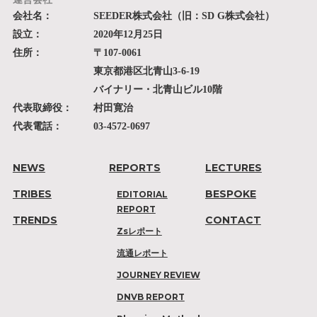
会社名：
SEEDER株式会社（旧：SD G株式会社）
設立：
2020年12月25日
住所：
〒107-0061
東京都港区北青山3-6-19
バイナリー・北青山ビル10階
代表取締役：
村田寛治
代表電話：
03-4572-0697
NEWS
REPORTS
LECTURES
TRIBES
BESPOKE
EDITORIAL
REPORT
TRENDS
CONTACT
Zsレポート
流通レポート
JOURNEY REVIEW
DNVB REPORT