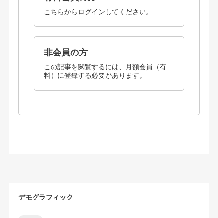
こちらから
ログイン
してください。
非会員の方
この記事を閲覧するには、
月額会員
（有
料）に登録する必要があります。
デモグラフィック