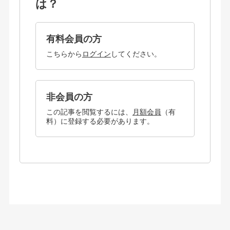
は？
有料会員の方
こちらから
ログイン
してください。
非会員の方
この記事を閲覧するには、
月額会員
（有
料）に登録する必要があります。