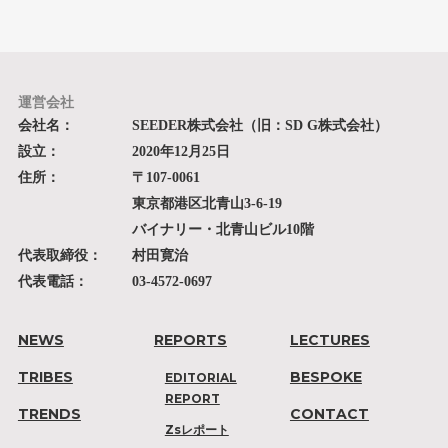
運営会社
会社名：
SEEDER株式会社（旧：SD G株式会社）
設立：
2020年12月25日
住所：
〒107-0061
東京都港区北青山3-6-19
バイナリー・北青山ビル10階
代表取締役：
村田寛治
代表電話：
03-4572-0697
NEWS
REPORTS
LECTURES
TRIBES
BESPOKE
EDITORIAL
REPORT
TRENDS
CONTACT
Zsレポート