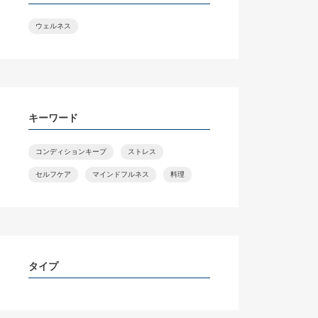
ウェルネス
キーワード
コンディションキープ
ストレス
セルフケア
マインドフルネス
料理
タイプ