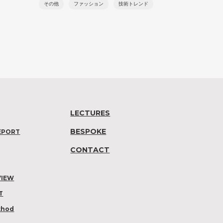
その他
ファッション
技術トレンド
LECTURES
BESPOKE
EPORT
CONTACT
VIEW
T
thod