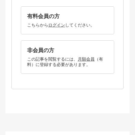
有料会員の方
こちらから
ログイン
してください。
非会員の方
この記事を閲覧するには、
月額会員
（有
料）に登録する必要があります。