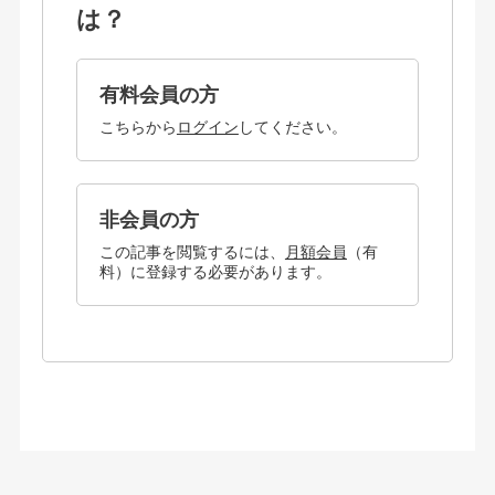
は？
有料会員の方
こちらから
ログイン
してください。
非会員の方
この記事を閲覧するには、
月額会員
（有
料）に登録する必要があります。