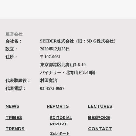
運営会社
会社名：
SEEDER株式会社（旧：SD G株式会社）
設立：
2020年12月25日
住所：
〒107-0061
東京都港区北青山3-6-19
バイナリー・北青山ビル10階
代表取締役：
村田寛治
代表電話：
03-4572-0697
NEWS
REPORTS
LECTURES
TRIBES
BESPOKE
EDITORIAL
REPORT
TRENDS
CONTACT
Zsレポート