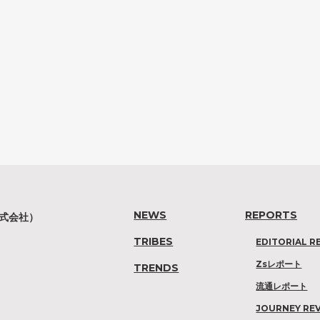
NEWS
REPORTS
株式会社）
TRIBES
EDITORIAL R
Zsレポート
TRENDS
流通レポート
JOURNEY RE