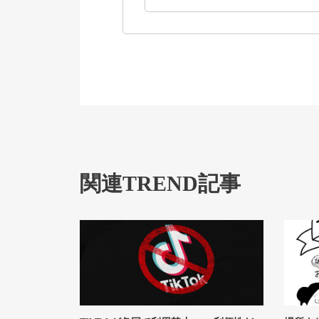
関連TREND記事