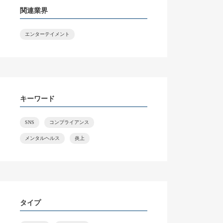
関連業界
エンターテイメント
キーワード
SNS
コンプライアンス
メンタルヘルス
炎上
タイプ