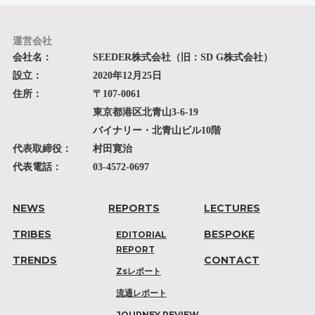
運営会社
会社名：
SEEDER株式会社（旧：SD G株式会社）
設立：
2020年12月25日
住所：
〒107-0061
東京都港区北青山3-6-19
バイナリー・北青山ビル10階
代表取締役：
村田寛治
代表電話：
03-4572-0697
NEWS
REPORTS
LECTURES
TRIBES
BESPOKE
EDITORIAL
REPORT
TRENDS
CONTACT
Zsレポート
流通レポート
JOURNEY REVIEW