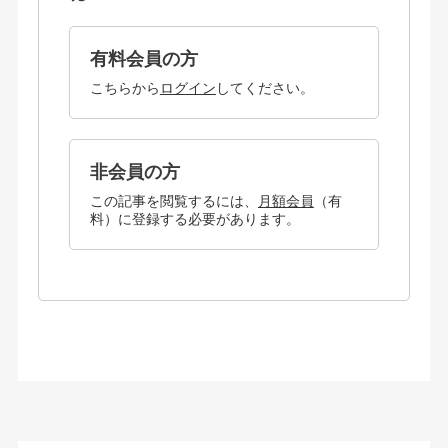
有料会員の方
こちらから
ログイン
してください。
非会員の方
この記事を閲覧するには、
月額会員
（有
料）に登録する必要があります。