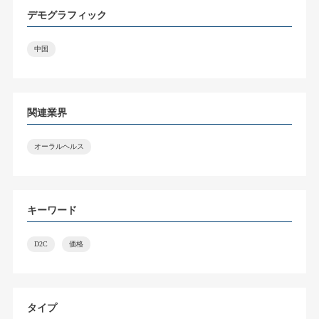
デモグラフィック
中国
関連業界
オーラルヘルス
キーワード
D2C
価格
タイプ