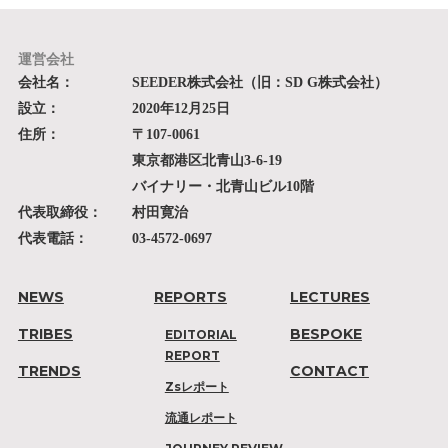
運営会社
会社名：
SEEDER株式会社（旧：SD G株式会社）
設立：
2020年12月25日
住所：
〒107-0061
東京都港区北青山3-6-19
バイナリー・北青山ビル10階
代表取締役：
村田寛治
代表電話：
03-4572-0697
NEWS
REPORTS
LECTURES
TRIBES
BESPOKE
EDITORIAL
REPORT
TRENDS
CONTACT
Zsレポート
流通レポート