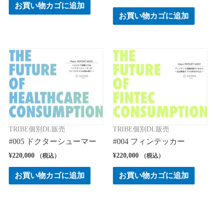
お買い物カゴに追加
お買い物カゴに追加
TRIBE個別DL販売
TRIBE個別DL販売
#005 ドクターシューマー
#004 フィンテッカー
¥
220,000
¥
220,000
（税込）
（税込）
お買い物カゴに追加
お買い物カゴに追加