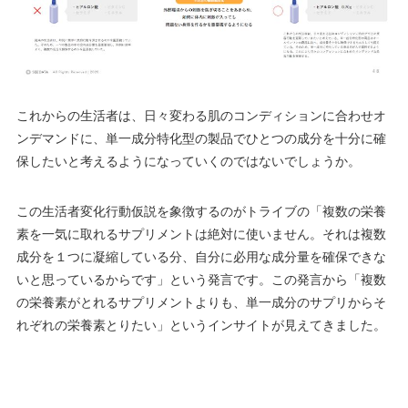
これからの生活者は、日々変わる肌のコンディションに合わせオ
ンデマンドに、単一成分特化型の製品でひとつの成分を十分に確
保したいと考えるようになっていくのではないでしょうか。
この生活者変化行動仮説を象徴するのがトライブの「複数の栄養
素を一気に取れるサプリメントは絶対に使いません。
それは複数
成分を１つに凝縮している分、自分に必用な成分量を確保できな
いと思っているからです
」という発言です。この発言から「複数
の栄養素がとれるサプリメントよりも、単一成分のサプリからそ
れぞれの栄養素とりたい」というインサイトが見えてきました。