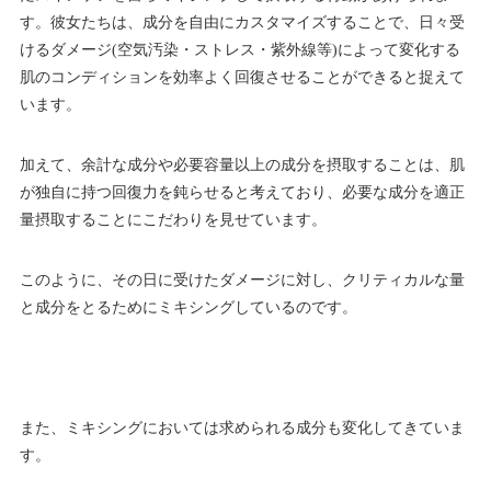
す。彼女たちは、成分を自由にカスタマイズすることで、日々受
けるダメージ(空気汚染・ストレス・紫外線等)によって変化する
肌のコンディションを効率よく回復させることができると捉えて
います。
加えて、余計な成分や必要容量以上の成分を摂取することは、肌
が独自に持つ回復力を鈍らせると考えており、必要な成分を適正
量摂取することにこだわりを見せています。
このように、その日に受けたダメージに対し、クリティカルな量
と成分をとるためにミキシングしているのです。
また、ミキシングにおいては求められる成分も変化してきていま
す。