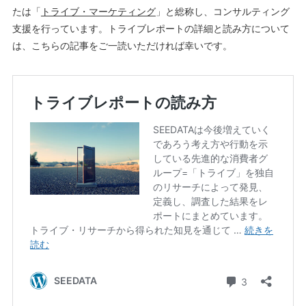
たは「
トライブ・マーケティング
」と総称し、コンサルティング
支援を行っています。トライブレポートの詳細と読み方について
は、こちらの記事をご一読いただければ幸いです。