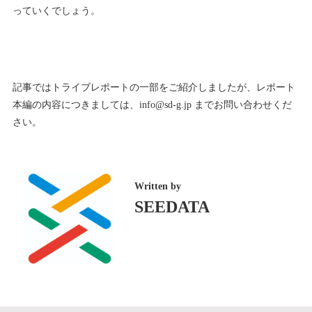
っていくでしょう。
記事ではトライブレポートの一部をご紹介しましたが、レポート
本編の内容につきましては、info@sd-g.jp までお問い合わせくだ
さい。
Written by
SEEDATA