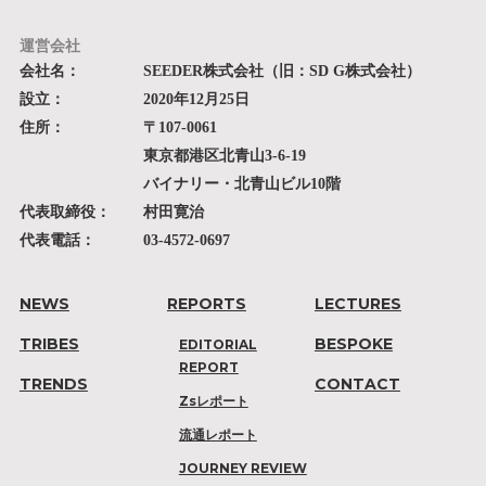
運営会社
会社名：
SEEDER株式会社（旧：SD G株式会社）
設立：
2020年12月25日
住所：
〒107-0061
東京都港区北青山3-6-19
バイナリー・北青山ビル10階
代表取締役：
村田寛治
代表電話：
03-4572-0697
NEWS
REPORTS
LECTURES
TRIBES
BESPOKE
EDITORIAL
REPORT
TRENDS
CONTACT
Zsレポート
流通レポート
JOURNEY REVIEW