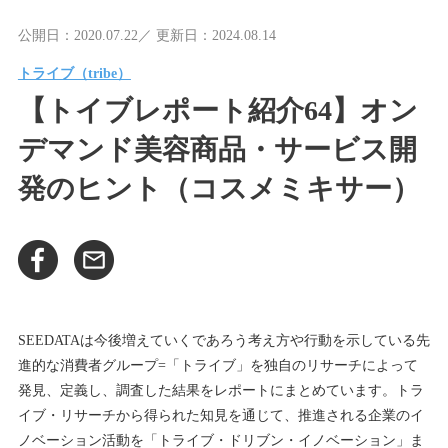
公開日：2020.07.22／ 更新日：2024.08.14
トライブ（tribe）
【トイブレポート紹介64】オン
デマンド美容商品・サービス開
発のヒント（コスメミキサー）
SEEDATAは今後増えていくであろう考え方や行動を示している先
進的な消費者グループ=「トライブ」を独自のリサーチによって
発見、定義し、調査した結果をレポートにまとめています。トラ
イブ・リサーチから得られた知見を通じて、推進される企業のイ
ノベーション活動を「トライブ・ドリブン・イノベーション」ま