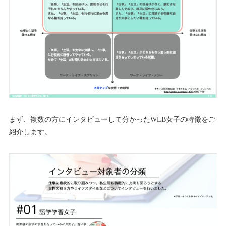
まず、複数の方にインタビューして分かったWLB女子の特徴をご
紹介します。