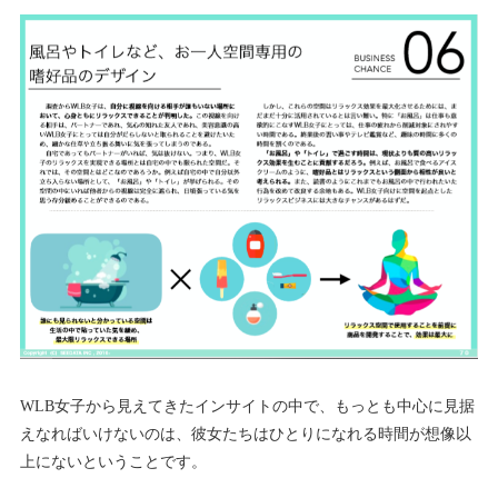
WLB女子から見えてきたインサイトの中で、もっとも中心に見据
えなればいけないのは、彼女たちはひとりになれる時間が想像以
上にないということです。