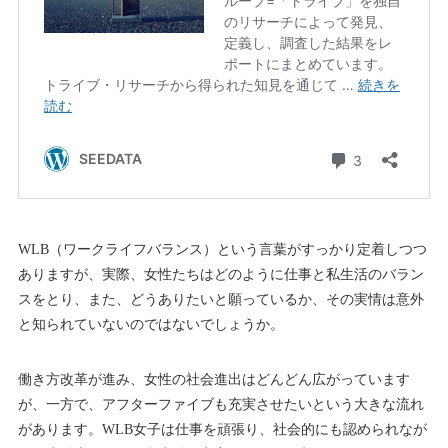
WLB（ワークライフバランス）という言葉がすっかり定着しつつ
ありますが、実際、女性たちはどのように仕事と私生活のバラン
スをとり、また、どうありたいと願っているか、その実情は意外
と知られていないのではないでしょうか。
働き方改革が進み、女性の社会進出はどんどん広がっています
が、一方で、アフターファイブも充実させたいという大きな流れ
があります。WLB女子は仕事を頑張り、社会的にも認められなが