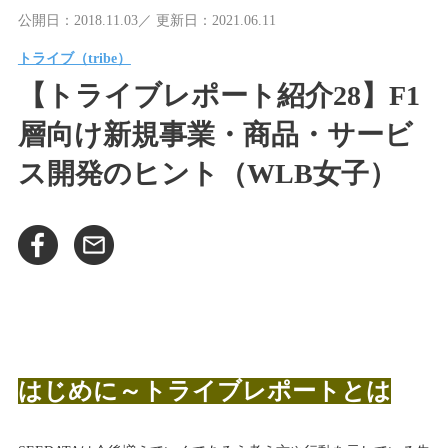
公開日：2018.11.03／ 更新日：2021.06.11
トライブ（tribe）
【トライブレポート紹介28】F1
層向け新規事業・商品・サービ
ス開発のヒント（WLB女子）
はじめに～トライブレポートとは