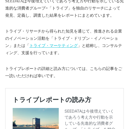
SEEDATAは今後増えていくであろう考え方や行動を示している先
進的な消費者グループ=「トライブ」を独自のリサーチによって
発見、定義し、調査した結果をレポートにまとめています。
トライブ・リサーチから得られた知見を通じて、推進される企業
のイノベーション活動を「トライブ・ドリブン・イノベーショ
ン」または「
トライブ・マーケティング
」と総称し、コンサルテ
ィング、支援を行っています。
トライブレポートの詳細と読み方については、こちらの記事をご
一読いただければ幸いです。