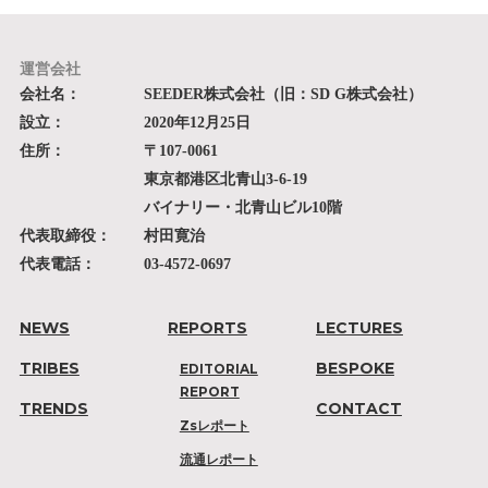
運営会社
会社名：
SEEDER株式会社（旧：SD G株式会社）
設立：
2020年12月25日
住所：
〒107-0061
東京都港区北青山3-6-19
バイナリー・北青山ビル10階
代表取締役：
村田寛治
代表電話：
03-4572-0697
NEWS
REPORTS
LECTURES
TRIBES
BESPOKE
EDITORIAL
REPORT
TRENDS
CONTACT
Zsレポート
流通レポート