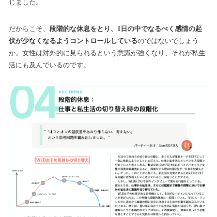
じました。
だからこそ、
段階的な休息をとり、1日の中でなるべく感情の起
伏が少なくなるようコントロールしている
のではないでしょう
か。女性は対外的に見られるという意識が強くなり、それが私生
活にも及んでいるのです。