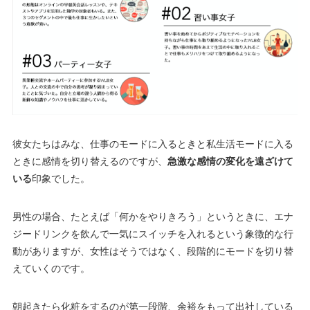
彼女たちはみな、仕事のモードに入るときと私生活モードに入る
ときに感情を切り替えるのですが、
急激な感情の変化を遠ざけて
いる
印象でした。
男性の場合、たとえば「何かをやりきろう」というときに、エナ
ジードリンクを飲んで一気にスイッチを入れるという象徴的な行
動がありますが、女性はそうではなく、段階的にモードを切り替
えていくのです。
朝起きたら化粧をするのが第一段階、余裕をもって出社している