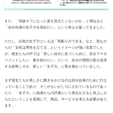
また、「何故オフになった姿を見せたくないのか」と尋ねると、
「自分自身の女子力を高めたい」という答えが返ってきました。
ただし、以前の女子力といえば「気配りができる」など、昔なが
らの「女性は男性を立てる」というイメージが強い言葉でした
が、彼女たちの中では「美しい自分に近づくために、自分でマネ
ジメントしたい、磨き続けたい」という、自分の理想の姿を追求
する姿勢こそが、新しい「女子力」に置き換わっていました。
まず彼女たちが美しさに磨きをかけるのは自分自身のために行な
っていることであり、そこがないがしろにされているものであっ
たり、「女子力」に他者からの評価という視点が入ると炎上しが
ちだということを意識して、商品、サービスを考える必要があり
ます。