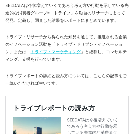
SEEDATAは今後増えていくであろう考え方や行動を示している先
進的な消費者グループ=「トライブ」を独自のリサーチによって
発見、定義し、調査した結果をレポートにまとめています。
トライブ・リサーチから得られた知見を通じて、推進される企業
のイノベーション活動を「トライブ・ドリブン・イノベーショ
ン」または「
トライブ・マーケティング
」と総称し、コンサルテ
ィング、支援を行っています。
トライブレポートの詳細と読み方については、こちらの記事をご
一読いただければ幸いです。