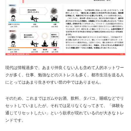
現代は情報過多で、あまり仲良くない人も含めて人的ネットワー
クが多く、仕事、勉強などのストレスも多く、都市生活を送る人
にとってはあまり生きやすい世の中ではありません。
そのため、これまではガムやお酒、飲料、タバコ、睡眠などでリ
セットしていましたが、それでは足りなくなってきて、「体験を
通じてリセットしたい」という欲求が現れているのが大きなトレ
ンドです。