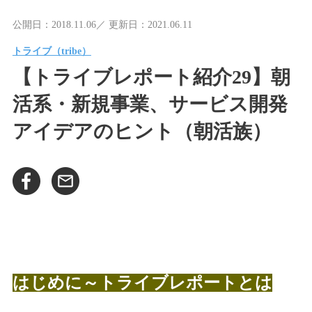
公開日：2018.11.06／ 更新日：2021.06.11
トライブ（tribe）
【トライブレポート紹介29】朝
活系・新規事業、サービス開発
アイデアのヒント（朝活族）
はじめに～トライブレポートとは