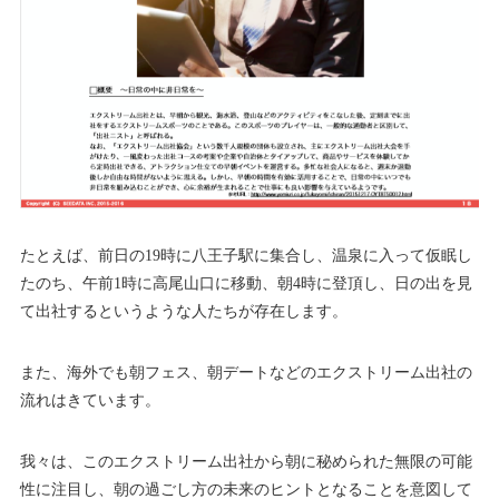
たとえば、前日の19時に八王子駅に集合し、温泉に入って仮眠し
たのち、午前1時に高尾山口に移動、朝4時に登頂し、日の出を見
て出社するというような人たちが存在します。
また、海外でも朝フェス、朝デートなどのエクストリーム出社の
流れはきています。
我々は、このエクストリーム出社から朝に秘められた無限の可能
性に注目し、朝の過ごし方の未来のヒントとなることを意図して