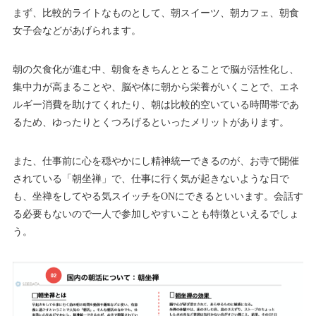
まず、比較的ライトなものとして、朝スイーツ、朝カフェ、朝食
女子会などがあげられます。
朝の欠食化が進む中、朝食をきちんととることで脳が活性化し、
集中力が高まることや、脳や体に朝から栄養がいくことで、エネ
ルギー消費を助けてくれたり、朝は比較的空いている時間帯であ
るため、ゆったりとくつろげるといったメリットがあります。
また、仕事前に心を穏やかにし精神統一できるのが、お寺で開催
されている「朝坐禅」で、仕事に行く気が起きないような日で
も、坐禅をしてやる気スイッチをONにできるといいます。会話す
る必要もないので一人で参加しやすいことも特徴といえるでしょ
う。