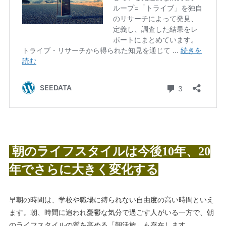
朝のライフスタイルは今後10年、20
年でさらに大きく変化する
早朝の時間は、学校や職場に縛られない自由度の高い時間といえ
ます。朝、時間に追われ憂鬱な気分で過ごす人がいる一方で、朝
のライフスタイルの質を高める「朝活族」も存在します。