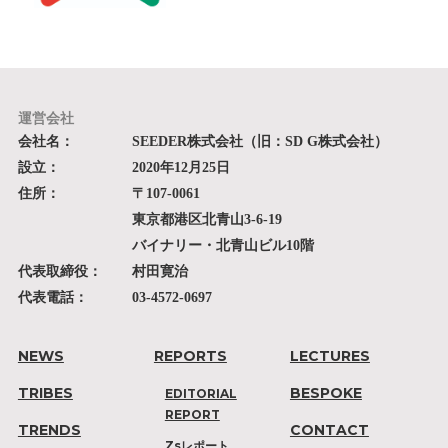
運営会社
会社名：
SEEDER株式会社（旧：SD G株式会社）
設立：
2020年12月25日
住所：
〒107-0061
東京都港区北青山3-6-19
バイナリー・北青山ビル10階
代表取締役：
村田寛治
代表電話：
03-4572-0697
NEWS
REPORTS
LECTURES
TRIBES
BESPOKE
EDITORIAL
REPORT
TRENDS
CONTACT
Zsレポート