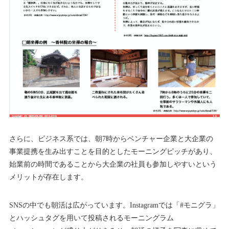
さらに、ビジネス系では、朝7時からベンチャー企業と大企業の
事業提携を生み出すことを目的としたモーニングピッチがあり、
始業前の時間であることから大企業の社員も参加しやすいという
メリットが存在します。
SNSの中でも朝活は広がっています。Instagramでは「#モニグラ」
とハッシュタグを用いて投稿されるモーニングラム