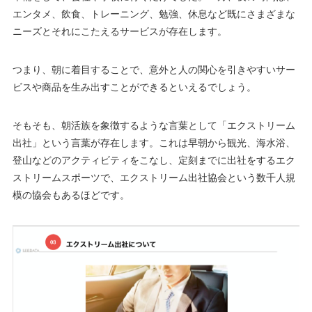
エンタメ、飲食、トレーニング、勉強、休息など既にさまざまな
ニーズとそれにこたえるサービスが存在します。
つまり、朝に着目することで、意外と人の関心を引きやすいサー
ビスや商品を生み出すことができるといえるでしょう。
そもそも、朝活族を象徴するような言葉として「エクストリーム
出社」という言葉が存在します。これは早朝から観光、海水浴、
登山などのアクティビティをこなし、定刻までに出社をするエク
ストリームスポーツで、エクストリーム出社協会という数千人規
模の協会もあるほどです。