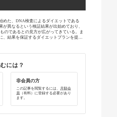
し始めた、DNA検査によるダイエットである
果が異なるという検証結果が出始めており、
唾ものであるとの見方が広がってきている。ま
に、結果を保証するダイエットプランを提…
読むには？
非会員の方
この記事を閲覧するには、
月額会
員
（有料）に登録する必要があり
ます。