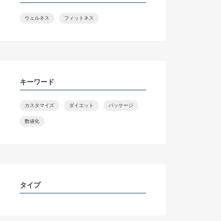
ウェルネス
フィットネス
キーワード
カスタマイズ
ダイエット
パッケージ
数値化
タイプ