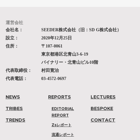
運営会社
会社名：
SEEDER株式会社（旧：SD G株式会社）
設立：
2020年12月25日
住所：
〒107-0061
東京都港区北青山3-6-19
バイナリー・北青山ビル10階
代表取締役：
村田寛治
代表電話：
03-4572-0697
NEWS
REPORTS
LECTURES
TRIBES
BESPOKE
EDITORIAL
REPORT
TRENDS
CONTACT
Zsレポート
流通レポート