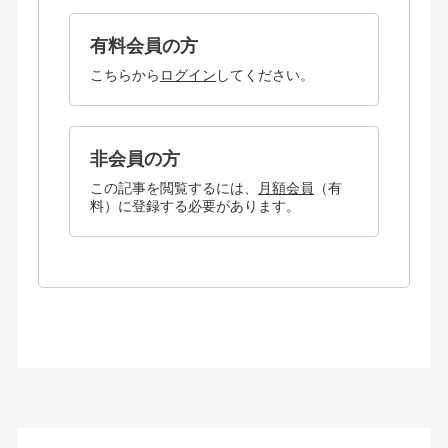
有料会員の方
こちらから
ログイン
してください。
非会員の方
この記事を閲覧するには、
月額会員
（有
料）に登録する必要があります。