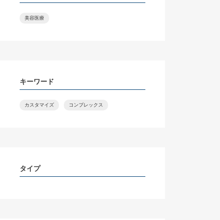
美容医療
キーワード
カスタマイズ
コンプレックス
タイプ