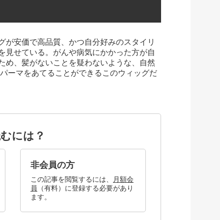
グが安価で高品質、かつ自分好みのスタイリ
を見せている。がんや病気にかかった方が自
ため、髪がないことを疑わないような、自然
パーマをあてることができるこのウィッグだ
読むには？
非会員の方
この記事を閲覧するには、
月額会
員
（有料）に登録する必要があり
ます。