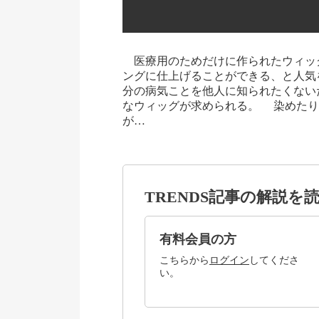
医療用のためだけに作られたウィッ
ングに仕上げることができる、と人気
分の病気ことを他人に知られたくない
なウィッグが求められる。 染めたり
が…
TRENDS記事の解説を
有料会員の方
こちらから
ログイン
してくださ
い。