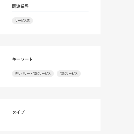
関連業界
サービス業
キーワード
デリバリー・宅配サービス
宅配サービス
タイプ