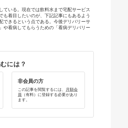
している。現在では飲料水まで宅配サービス
でも着目したいのが、下記記事にもあるよう
配できるという点である。今後デリバリーサ
」や看病してもらうための「看病デリバリー
読むには？
非会員の方
この記事を閲覧するには、
月額会
員
（有料）に登録する必要があり
ます。