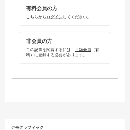
有料会員の方
こちらから
ログイン
してください。
非会員の方
この記事を閲覧するには、
月額会員
（有
料）に登録する必要があります。
デモグラフィック