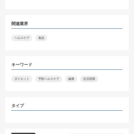
関連業界
ヘルスケア
食品
キーワード
ダイエット
予防ヘルスケア
健康
生活習慣
タイプ