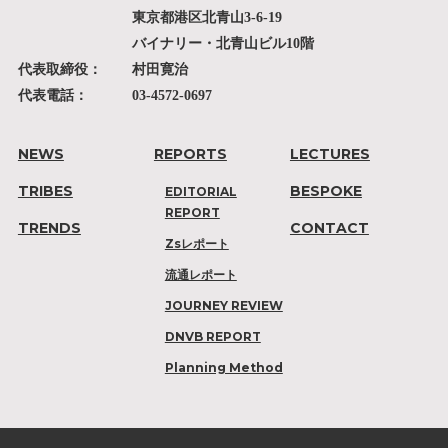
東京都港区北青山3-6-19
バイナリー・北青山ビル10階
代表取締役：
村田寛治
代表電話：
03-4572-0697
NEWS
REPORTS
LECTURES
TRIBES
BESPOKE
EDITORIAL
REPORT
TRENDS
CONTACT
Zsレポート
流通レポート
JOURNEY REVIEW
DNVB REPORT
Planning Method