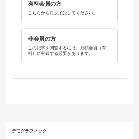
有料会員の方
こちらから
ログイン
してください。
非会員の方
この記事を閲覧するには、
月額会員
（有
料）に登録する必要があります。
デモグラフィック