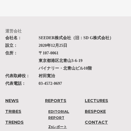
運営会社
会社名：
SEEDER株式会社（旧：SD G株式会社）
設立：
2020年12月25日
住所：
〒107-0061
東京都港区北青山3-6-19
バイナリー・北青山ビル10階
代表取締役：
村田寛治
代表電話：
03-4572-0697
NEWS
REPORTS
LECTURES
TRIBES
BESPOKE
EDITORIAL
REPORT
TRENDS
CONTACT
Zsレポート