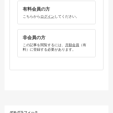
有料会員の方
こちらから
ログイン
してください。
非会員の方
この記事を閲覧するには、
月額会員
（有
料）に登録する必要があります。
デモグラフィック