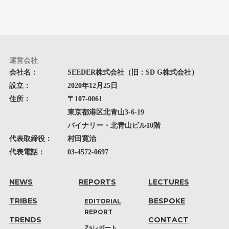
運営会社
会社名：
SEEDER株式会社（旧：SD G株式会社）
設立：
2020年12月25日
住所：
〒107-0061
東京都港区北青山3-6-19
バイナリー・北青山ビル10階
代表取締役：
村田寛治
代表電話：
03-4572-0697
NEWS
REPORTS
LECTURES
TRIBES
BESPOKE
EDITORIAL
REPORT
TRENDS
CONTACT
Zsレポート