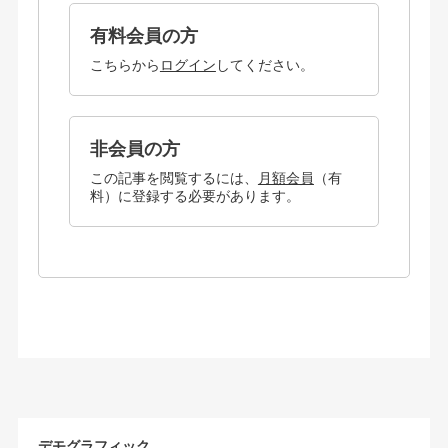
有料会員の方
こちらから
ログイン
してください。
非会員の方
この記事を閲覧するには、
月額会員
（有
料）に登録する必要があります。
デモグラフィック