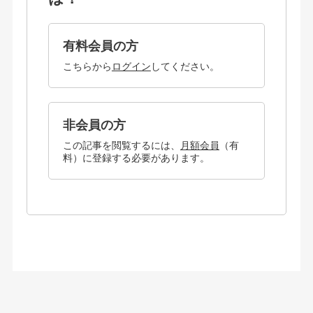
有料会員の方
こちらから
ログイン
してください。
非会員の方
この記事を閲覧するには、
月額会員
（有
料）に登録する必要があります。