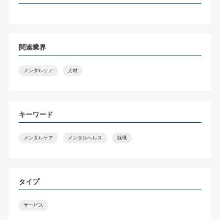
関連業界
メンタルケア
人材
キーワード
メンタルケア
メンタルヘルス
就職
タイプ
サービス