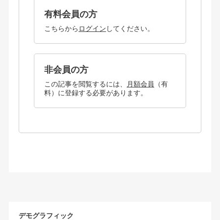
有料会員の方
こちらから
ログイン
してください。
非会員の方
この記事を閲覧するには、
月額会員
（有
料）に登録する必要があります。
デモグラフィック