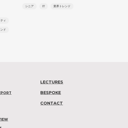
シニア
IT
業界トレンド
ニティ
レンド
LECTURES
BESPOKE
EPORT
CONTACT
VIEW