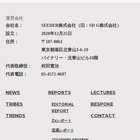
運営会社
会社名：
SEEDER株式会社（旧：SD G株式会社）
設立：
2020年12月25日
住所：
〒107-0061
東京都港区北青山3-6-19
バイナリー・北青山ビル10階
代表取締役：
村田寛治
代表電話：
03-4572-0697
NEWS
REPORTS
LECTURES
TRIBES
BESPOKE
EDITORIAL
REPORT
TRENDS
CONTACT
Zsレポート
流通レポート
JOURNEY REVIEW