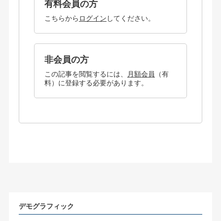
有料会員の方
こちらから
ログイン
してください。
非会員の方
この記事を閲覧するには、
月額会員
（有
料）に登録する必要があります。
デモグラフィック