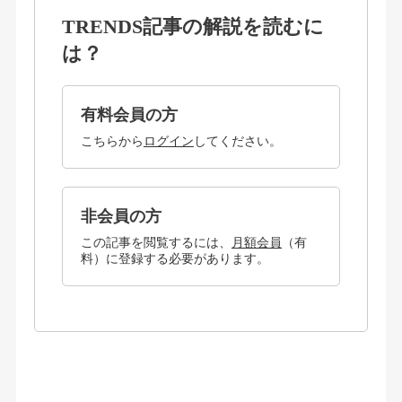
TRENDS記事の解説を読むに
は？
有料会員の方
こちらから
ログイン
してください。
非会員の方
この記事を閲覧するには、
月額会員
（有
料）に登録する必要があります。