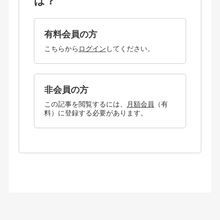
は？
有料会員の方
こちらから
ログイン
してください。
非会員の方
この記事を閲覧するには、
月額会員
（有
料）に登録する必要があります。