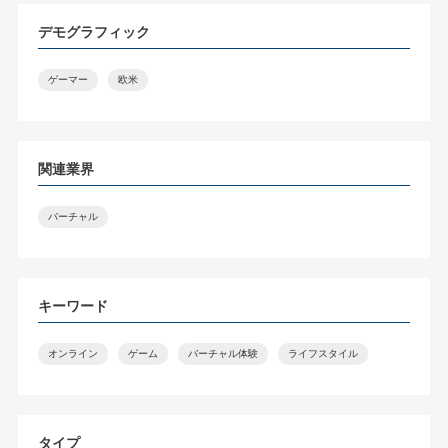
デモグラフィック
ゲーマー
欧米
関連業界
バーチャル
キーワード
オンライン
ゲーム
バーチャル体験
ライフスタイル
タイプ