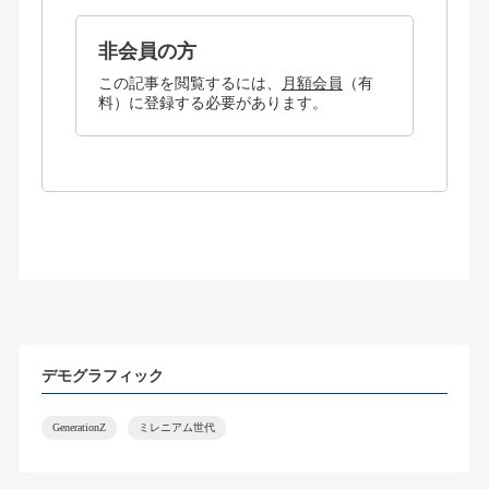
非会員の方
この記事を閲覧するには、
月額会員
（有
料）に登録する必要があります。
デモグラフィック
GenerationZ
ミレニアム世代