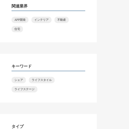
関連業界
APP開発
インテリア
不動産
住宅
キーワード
シェア
ライフスタイル
ライフステージ
タイプ