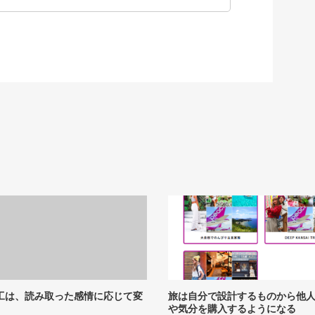
工は、読み取った感情に応じて変
旅は自分で設計するものから他
や気分を購入するようになる