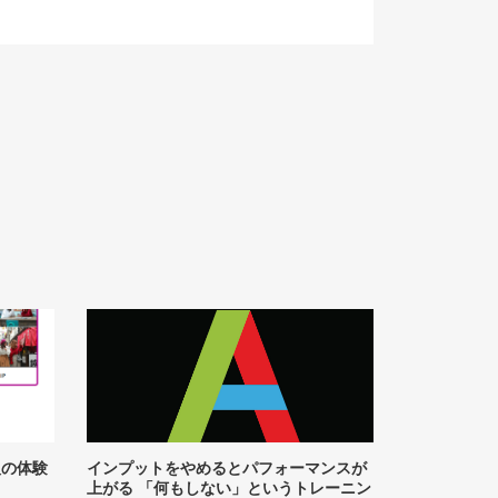
人の体験
インプットをやめるとパフォーマンスが
上がる 「何もしない」というトレーニン