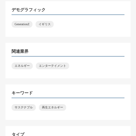
デモグラフィック
GenerationZ
イギリス
関連業界
エネルギー
エンターテイメント
キーワード
サステナブル
再生エネルギー
タイプ