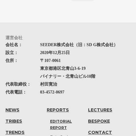
運営会社
会社名：
SEEDER株式会社（旧：SD G株式会社）
設立：
2020年12月25日
住所：
〒107-0061
東京都港区北青山3-6-19
バイナリー・北青山ビル10階
代表取締役：
村田寛治
代表電話：
03-4572-0697
NEWS
REPORTS
LECTURES
TRIBES
BESPOKE
EDITORIAL
REPORT
TRENDS
CONTACT