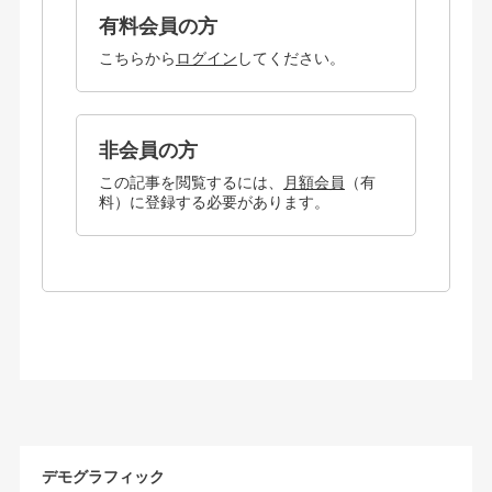
有料会員の方
こちらから
ログイン
してください。
非会員の方
この記事を閲覧するには、
月額会員
（有
料）に登録する必要があります。
デモグラフィック