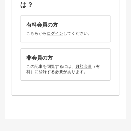
は？
有料会員の方
こちらから
ログイン
してください。
非会員の方
この記事を閲覧するには、
月額会員
（有
料）に登録する必要があります。