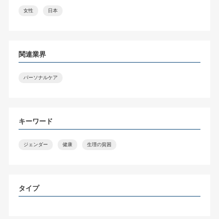
女性
日本
関連業界
パーソナルケア
キーワード
ジェンダー
健康
生理の貧困
タイプ