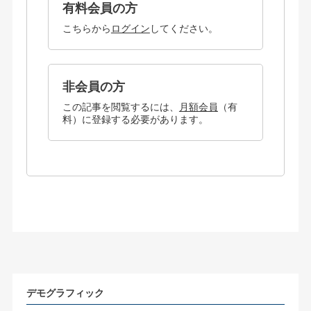
有料会員の方
こちらから
ログイン
してください。
非会員の方
この記事を閲覧するには、
月額会員
（有
料）に登録する必要があります。
デモグラフィック