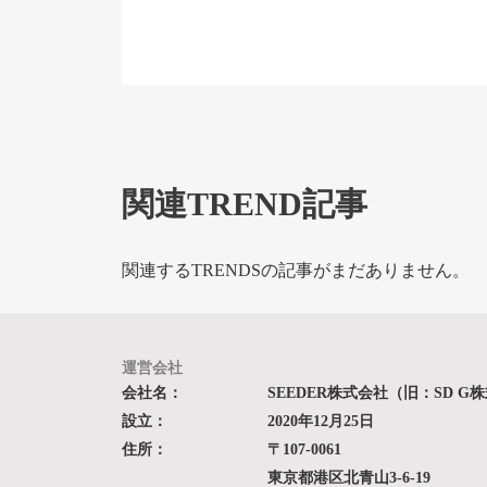
関連TREND記事
関連するTRENDSの記事がまだありません。
運営会社
会社名：
SEEDER株式会社（旧：SD G
設立：
2020年12月25日
住所：
〒107-0061
東京都港区北青山3-6-19