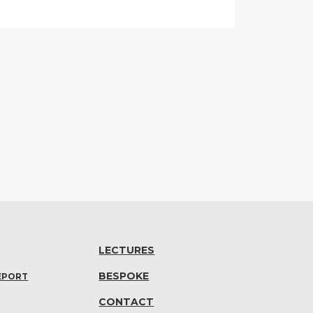
LECTURES
BESPOKE
EPORT
CONTACT