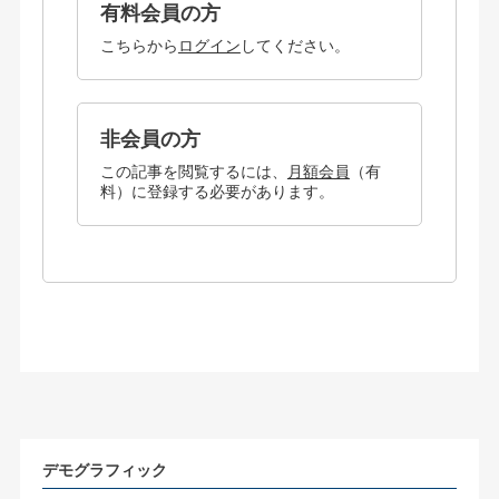
有料会員の方
こちらから
ログイン
してください。
非会員の方
この記事を閲覧するには、
月額会員
（有
料）に登録する必要があります。
デモグラフィック