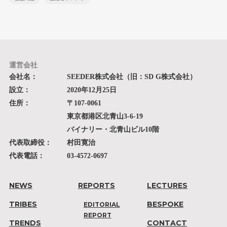
運営会社
会社名：
SEEDER株式会社（旧：SD G株式会社）
設立：
2020年12月25日
住所：
〒107-0061
東京都港区北青山3-6-19
バイナリー・北青山ビル10階
代表取締役：
村田寛治
代表電話：
03-4572-0697
NEWS
REPORTS
LECTURES
TRIBES
BESPOKE
EDITORIAL
REPORT
TRENDS
CONTACT