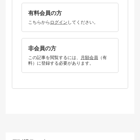
有料会員の方
こちらから
ログイン
してください。
非会員の方
この記事を閲覧するには、
月額会員
（有
料）に登録する必要があります。