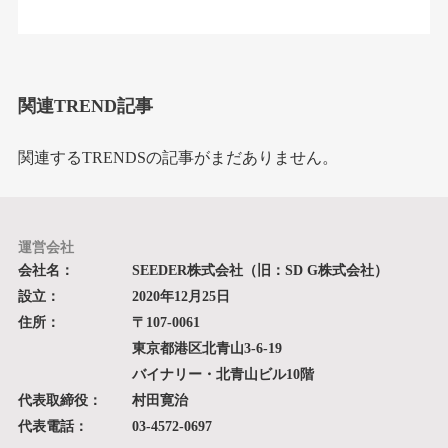
関連TREND記事
関連するTRENDSの記事がまだありません。
運営会社
会社名：
SEEDER株式会社（旧：SD G株式会社）
設立：
2020年12月25日
住所：
〒107-0061
東京都港区北青山3-6-19
バイナリー・北青山ビル10階
代表取締役：
村田寛治
代表電話：
03-4572-0697