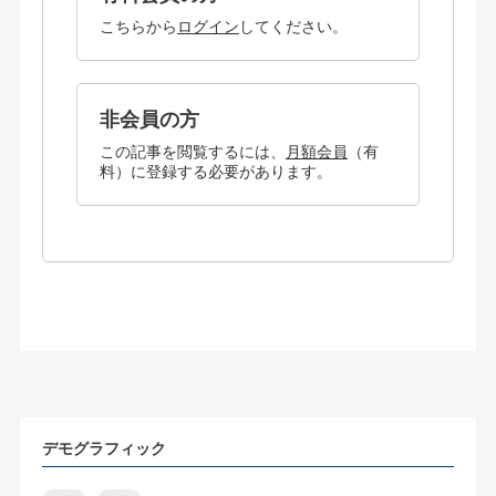
こちらから
ログイン
してください。
非会員の方
この記事を閲覧するには、
月額会員
（有
料）に登録する必要があります。
デモグラフィック