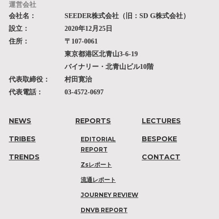
運営会社
会社名：
SEEDER株式会社（旧：SD G株式会社）
設立：
2020年12月25日
住所：
〒107-0061
東京都港区北青山3-6-19
バイナリー・北青山ビル10階
代表取締役：
村田寛治
代表電話：
03-4572-0697
NEWS
REPORTS
LECTURES
TRIBES
BESPOKE
EDITORIAL
REPORT
TRENDS
CONTACT
Zsレポート
流通レポート
JOURNEY REVIEW
DNVB REPORT