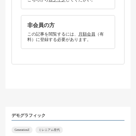
非会員の方
この記事を閲覧するには、
月額会員
（有
料）に登録する必要があります。
デモグラフィック
GenerationZ
ミレニアム世代