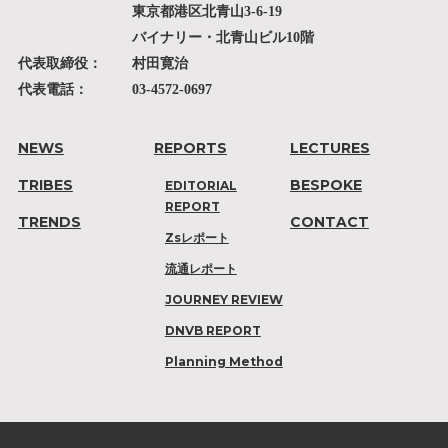
東京都港区北青山3-6-19
バイナリー・北青山ビル10階
代表取締役：
村田寛治
代表電話：
03-4572-0697
NEWS
REPORTS
LECTURES
TRIBES
BESPOKE
EDITORIAL
REPORT
TRENDS
CONTACT
Zsレポート
流通レポート
JOURNEY REVIEW
DNVB REPORT
Planning Method